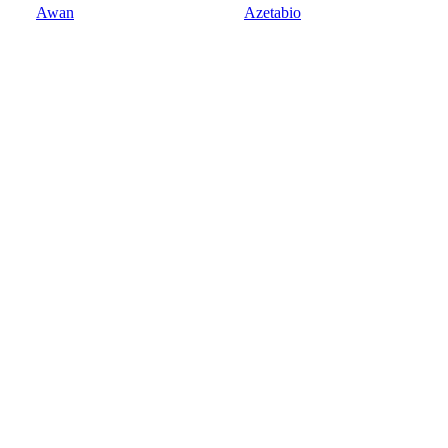
Awan
Azetabio