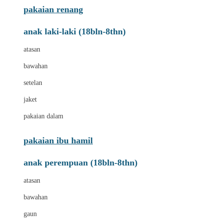
pakaian renang
anak laki-laki (18bln-8thn)
atasan
bawahan
setelan
jaket
pakaian dalam
pakaian ibu hamil
anak perempuan (18bln-8thn)
atasan
bawahan
gaun