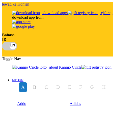
lewati ke Konten
download apps
gift reg
download app from:
Bahasa
ID
Toggle Nav
about Kanmo Circle
MPO007
A
B
C
D
E
F
G
H
Addo
Adidas